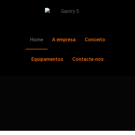
Home
A empresa
Conceito
Equipamentos
Contacte-nos